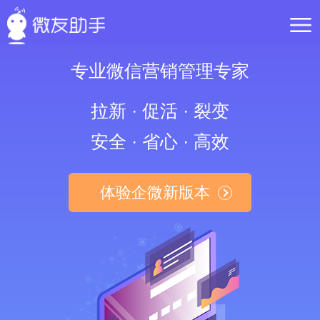
专业微信营销管理专家
拉新 · 促活 · 裂变
安全 · 省心 · 高效
体验企微新版本