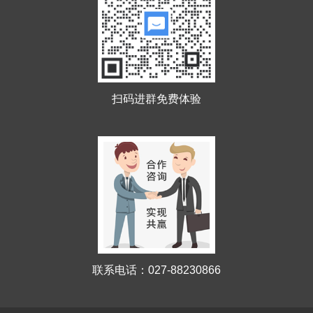
扫码进群免费体验
联系电话：027-88230866