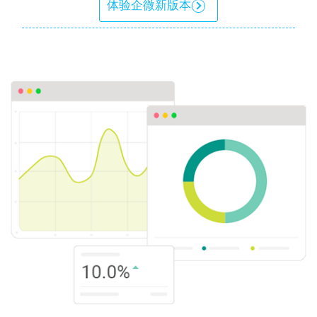
体验企微新版本