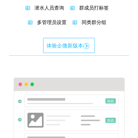
潜水人员查询
群成员打标签
多管理员设置
同类群分组
体验企微新版本