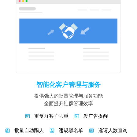
智能化客户管理与服务
提供强大的批量管理与服务功能
全面提升社群管理效率
重复群客户去重
发广告提醒
批量自动踢人
违规黑名单
邀请人数查询