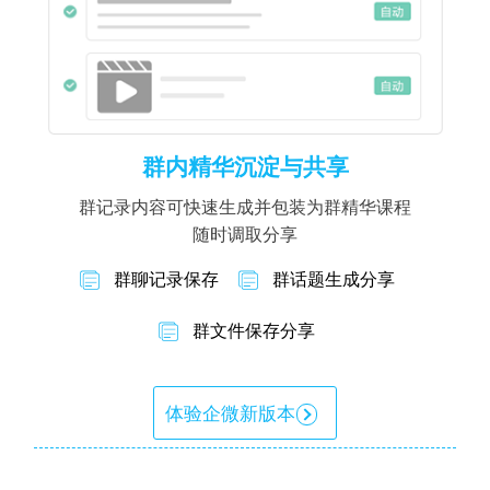
群内精华沉淀与共享
群记录内容可快速生成并包装为群精华课程
随时调取分享
群聊记录保存
群话题生成分享
群文件保存分享
体验企微新版本