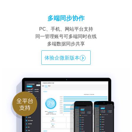
多端同步协作
PC、手机、网站平台支持
同一管理账号可多端同时在线
多端数据同步共享
体验企微新版本