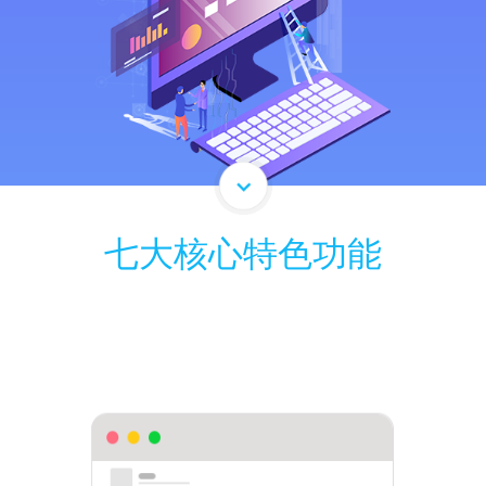
七大核心特色功能