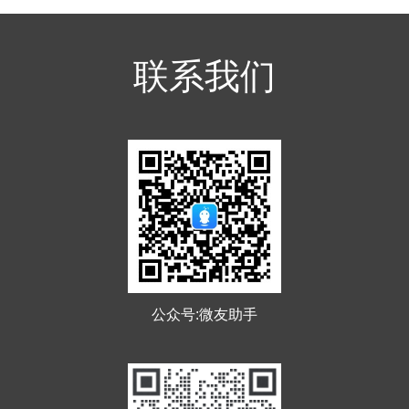
联系我们
公众号:微友助手