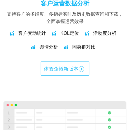
客户运营数据分析
支持客户的多维度、多指标实时及历史数据查询和下载，
全面掌握运营效果
客户变动统计
KOL定位
活动度分析
舆情分析
同类群对比
体验企微新版本