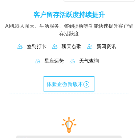
客户留存活跃度持续提升
AI机器人聊天、生活服务、签到提醒等功能快速提升客户留
存活跃度
签到打卡
聊天点歌
新闻资讯
星座运势
天气查询
体验企微新版本