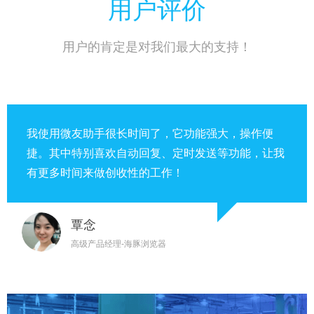
用户评价
用户的肯定是对我们最大的支持！
我使用微友助手很长时间了，它功能强大，操作便
捷。其中特别喜欢自动回复、定时发送等功能，让我
有更多时间来做创收性的工作！
覃念
高级产品经理-海豚浏览器