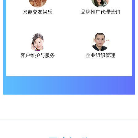
兴趣交友娱乐
品牌推广代理营销
客户维护与服务
企业组织管理