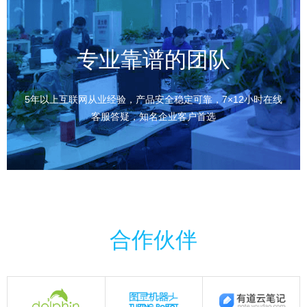
专业靠谱的团队
5年以上互联网从业经验，产品安全稳定可靠，7×12小时在线
客服答疑，知名企业客户首选
合作伙伴