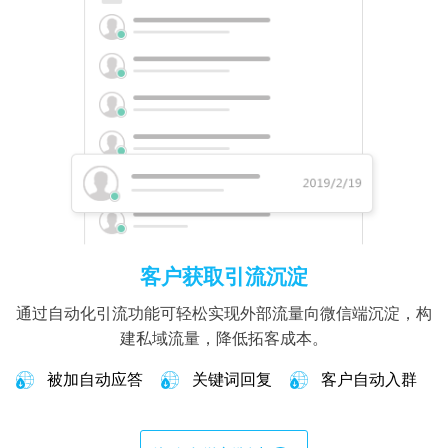
客户获取引流沉淀
通过自动化引流功能可轻松实现外部流量向微信端沉淀，构
建私域流量，降低拓客成本。
被加自动应答
关键词回复
客户自动入群