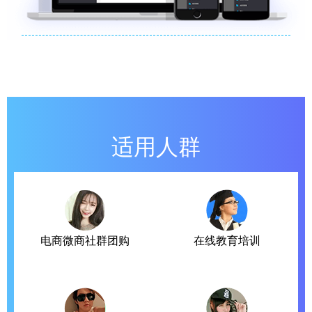
适用人群
电商微商社群团购
在线教育培训