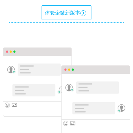
体验企微新版本