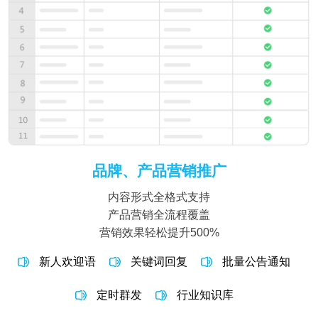
品牌、产品营销推广
内容形式全格式支持
产品营销全流程覆盖
营销效果轻松提升500%
新人欢迎语
关键词回复
批量公告通知
定时群发
行业知识库